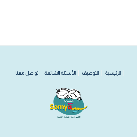
الرئيسية
التوظيف
الأسئلة الشائعة
تواصل معنا