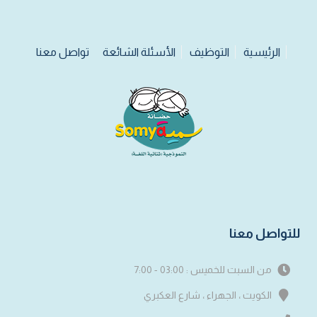
الرئيسية
التوظيف
الأسئلة الشائعة
تواصل معنا
للتواصل معنا
من السبت للخميس : 03:00 - 7:00
الكويت ، الجهراء ، شارع العكبري