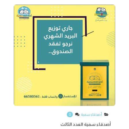
أصدقاء سمية العدد الثالث
أصدقاء سمية
0
أصدقاء سمية العدد الثالث