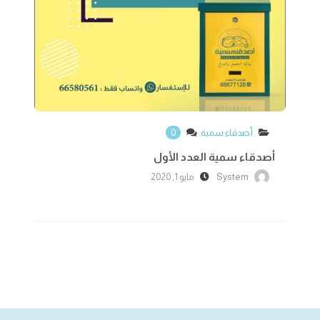
أصدقاء سمية
0
أصدقاء سمية العدد الأول
System
مايو 1, 2020