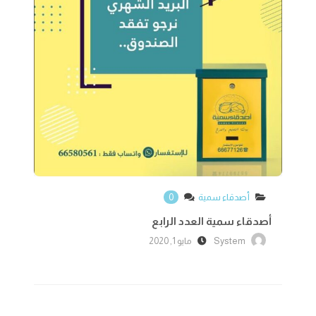
أصدقاء سمية
0
أصدقاء سمية العدد الرابع
System
مايو 1, 2020