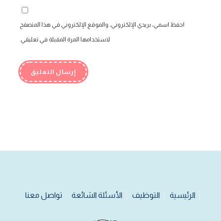
احفظ اسمي، بريدي الإلكتروني، والموقع الإلكتروني في هذا المتصفح
لاستخدامها المرة المقبلة في تعليقي.
الرئيسية
التوظيف
الأسئلة الشائعة
تواصل معنا