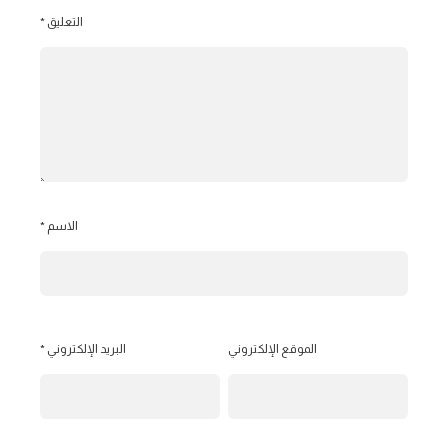
التعليق
*
الاسم
*
الموقع الإلكتروني
البريد الإلكتروني
*