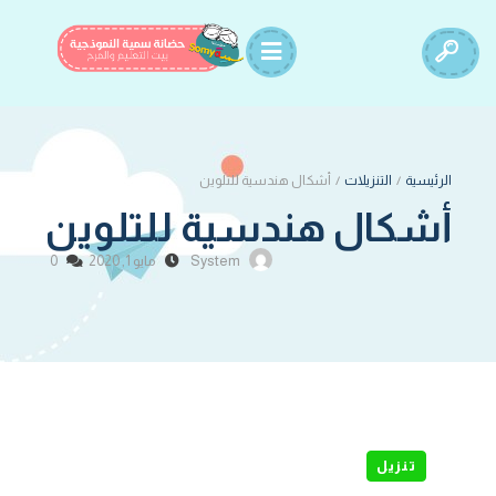
الرئيسية
/
التنزيلات
/
أشكال هندسية للتلوين
أشكال هندسية للتلوين
System
مايو 1, 2020
0
تنزيل