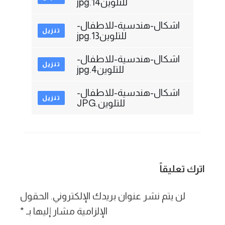
للتلوين14.jpg
اشكال-هندسية-للاطفال-
تنزيل
للتلوين13.jpg
اشكال-هندسية-للاطفال-
تنزيل
للتلوين4.jpg
اشكال-هندسية-للاطفال-
تنزيل
للتلوين.JPG
اترك تعليقاً
لن يتم نشر عنوان بريدك الإلكتروني.
الحقول
الإلزامية مشار إليها بـ
*