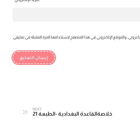
كتروني، والموقع الإلكتروني في هذا المتصفح لاستخدامها المرة المقبلة في تعليقي.
NEXT
خلاصةالقاعدة البغدادية -الطبعة 21