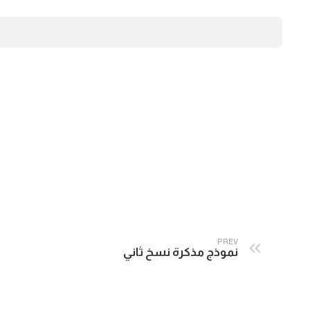
PREV
نموذج مذكرة نسخ ثاني