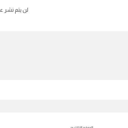
لن يتم نشر عن
الموقع الإلكتروني