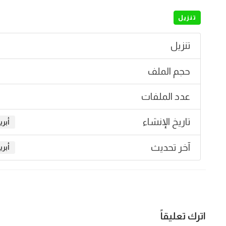
تنزيل
تنزيل
حجم الملف
عدد الملفات
تاريخ الإنشاء
أبريل 23
آخر تحديث
أبريل 23
اترك تعليقاً