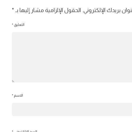
وان بريدك الإلكتروني.
الحقول الإلزامية مشار إليها بـ
*
التعليق
*
الاسم
*
البريد الإلكتروني
*