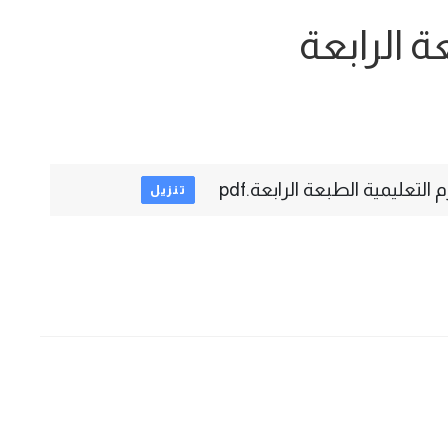
ة الرابعة
م التعليمية الطبعة الرابعة.pdf
تنزيل