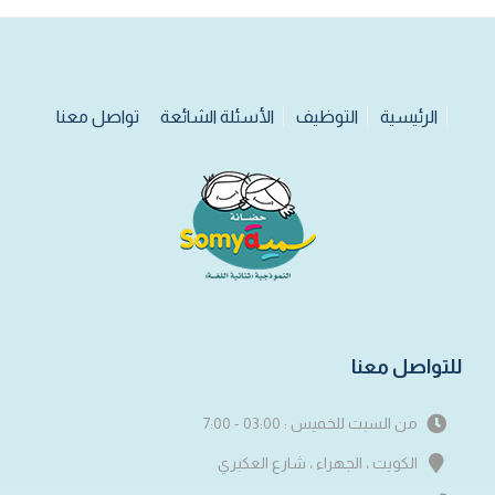
الرئيسية
التوظيف
الأسئلة الشائعة
تواصل معنا
للتواصل معنا
من السبت للخميس : 03:00 - 7:00
الكويت ، الجهراء ، شارع العكبري