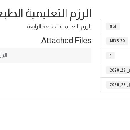
الرزم التعليمية الطبع
الرزم التعليمية الطبعة الرابعة
961
Attached Files
5.30 MB
الرز
1
, 2020
, 2020