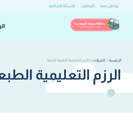
تواصل معنا
التوظيف
الأسئلة الشائعة
ال
الرئيسية
/
التنزيلات
/
الرزم التعليمية الطبعة الرابعة
الرزم التعليمية الطبع