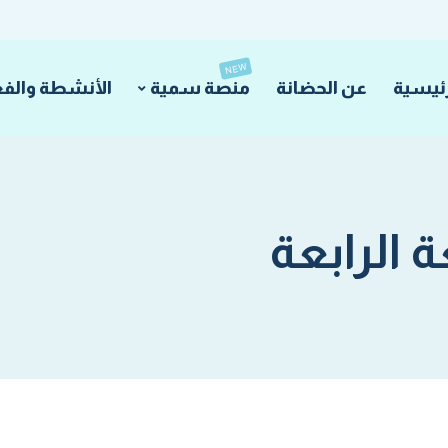
NEW
رئيسية
عن الحضانة
منصة سمية
الأنشطة والفع
ة الرابعة