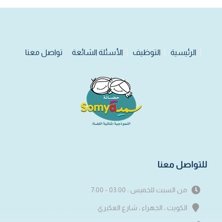
الرئيسية
التوظيف
الأسئلة الشائعة
تواصل معنا
للتواصل معنا
من السبت للخميس : 03:00 - 7:00
الكويت ، الجهراء ، شارع العكبري