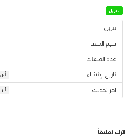
تنزيل
تنزيل
حجم الملف
عدد الملفات
تاريخ الإنشاء
أبريل 23
آخر تحديث
أبريل 23
اترك تعليقاً