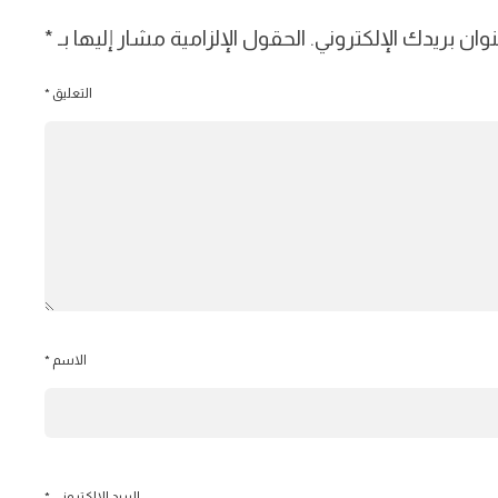
وان بريدك الإلكتروني.
الحقول الإلزامية مشار إليها بـ
*
التعليق
*
الاسم
*
البريد الإلكتروني
*