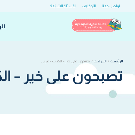
تواصل معنا
التوظيف
الأسئلة الشائعة
ال
الرئيسية
/
التنزيلات
/
تصبحون على خير – الكتاب – عربي
تصبحون على خير – الك