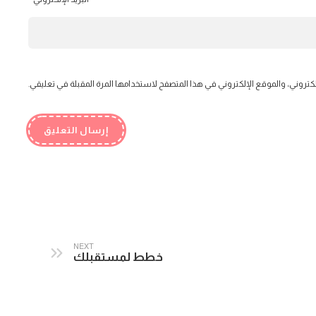
كتروني، والموقع الإلكتروني في هذا المتصفح لاستخدامها المرة المقبلة في تعليقي.
NEXT
خطط لمستقبلك