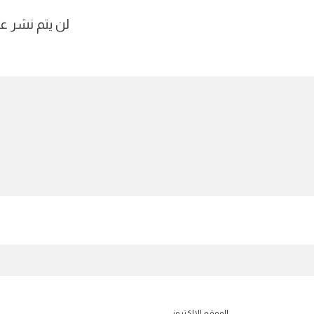
لن يتم نشر عن
الموقع الإلكتروني