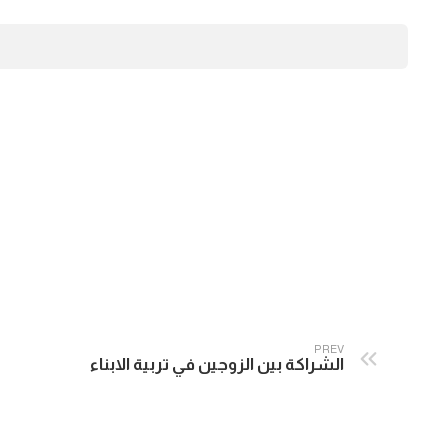
PREV
الشراكة بين الزوجين في تربية الابناء