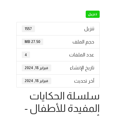
تنزيل
تنزيل
1557
حجم الملف
27.50 MB
عدد الملفات
4
تاريخ الإنشاء
فبراير 18, 2024
آخر تحديث
فبراير 18, 2024
سلسلة الحكايات
المفيدة للأطفال -