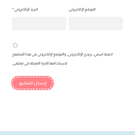
الموقع الإلكتروني
البريد الإلكتروني
*
احفظ اسمي، بريدي الإلكتروني، والموقع الإلكتروني في هذا المتصفح
لاستخدامها المرة المقبلة في تعليقي.