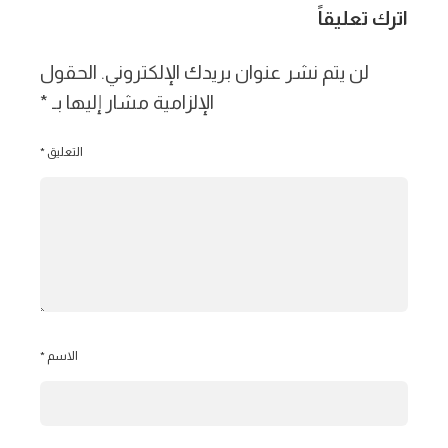
اترك تعليقاً
لن يتم نشر عنوان بريدك الإلكتروني.
الحقول
الإلزامية مشار إليها بـ
*
التعليق
*
الاسم
*