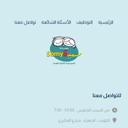
الرئيسية
التوظيف
الأسئلة الشائعة
تواصل معنا
للتواصل معنا
من السبت للخميس : 03:00 - 7:00
الكويت ، الجهراء ، شارع العكبري