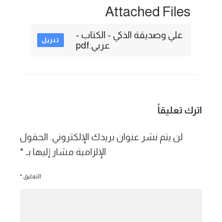
Attached Files
علي وصديقة الذكي - الكتاب -
تنزيل
عربي.pdf
اترك تعليقاً
لن يتم نشر عنوان بريدك الإلكتروني.
الحقول
الإلزامية مشار إليها بـ
*
التعليق
*