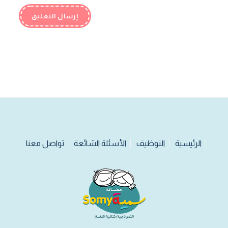
الرئيسية
التوظيف
الأسئلة الشائعة
تواصل معنا