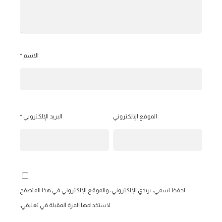
الاسم
*
الموقع الإلكتروني
البريد الإلكتروني
*
احفظ اسمي، بريدي الإلكتروني، والموقع الإلكتروني في هذا المتصفح
لاستخدامها المرة المقبلة في تعليقي.