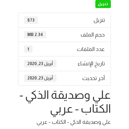
تنزيل
تنزيل
873
حجم الملف
2.34 MB
عدد الملفات
1
تاريخ الإنشاء
أبريل 23, 2020
آخر تحديث
أبريل 23, 2020
علي وصديقة الذكي -
الكتاب - عربي
علي وصديقة الذكي - الكتاب - عربي