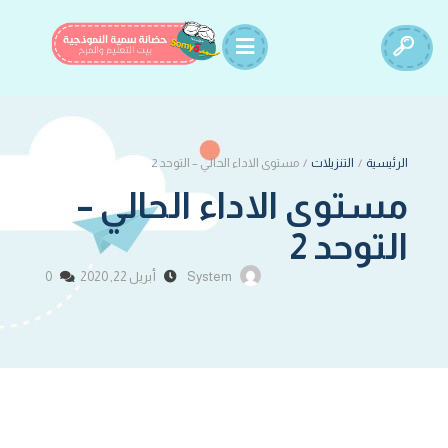
الرئيسية
/
التنزيلات
/
مستوى الاداء الحالي – التوحد 2
مستوى الاداء الحالي –
التوحد 2
System
أبريل 22, 2020
0