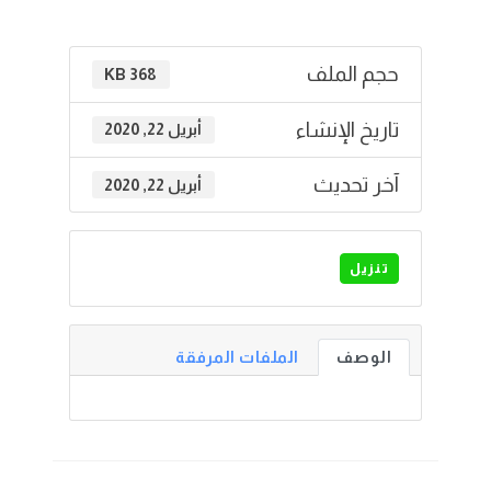
حجم الملف
368 KB
تاريخ الإنشاء
أبريل 22, 2020
آخر تحديث
أبريل 22, 2020
تنزيل
الوصف
الملفات المرفقة