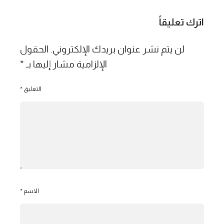
اترك تعليقاً
لن يتم نشر عنوان بريدك الإلكتروني.
الحقول
الإلزامية مشار إليها بـ
*
التعليق
*
الاسم
*