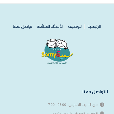
الرئيسية
التوظيف
الأسئلة الشائعة
تواصل معنا
للتواصل معنا
من السبت للخميس : 03:00 - 7:00
الكويت ، الجهراء ، شارع العكبري