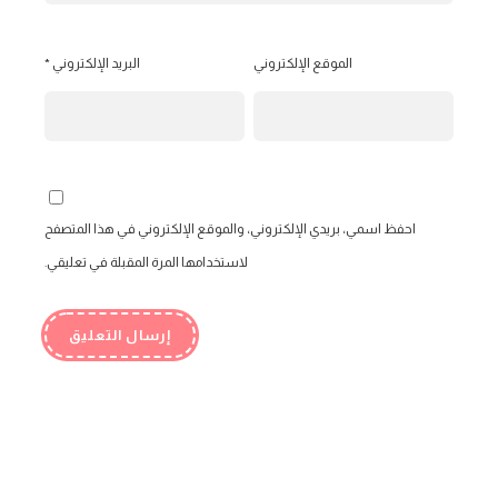
الموقع الإلكتروني
البريد الإلكتروني
*
احفظ اسمي، بريدي الإلكتروني، والموقع الإلكتروني في هذا المتصفح
لاستخدامها المرة المقبلة في تعليقي.